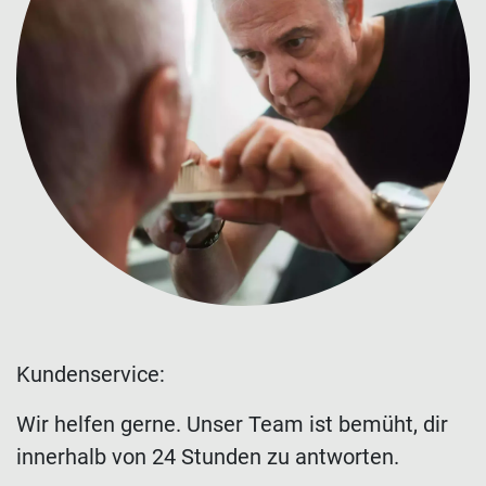
Kundenservice:
Wir helfen gerne. Unser Team ist bemüht, dir
innerhalb von 24 Stunden zu antworten.