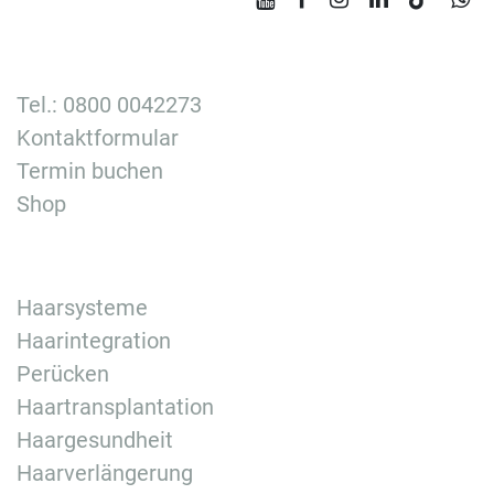
Tel.: 0800 0042273
Kontaktformular
Termin buchen
Shop
Haarsysteme
Haarintegration
Perücken
Haartransplantation
Haargesundheit
Haarverlängerung