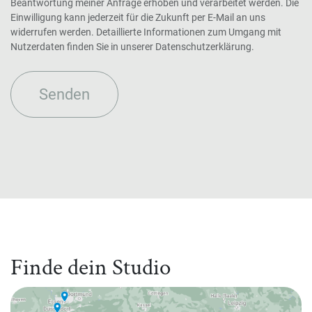
Beantwortung meiner Anfrage erhoben und verarbeitet werden. Die
Einwilligung kann jederzeit für die Zukunft per E-Mail an uns
widerrufen werden. Detaillierte Informationen zum Umgang mit
Nutzerdaten finden Sie in unserer Datenschutzerklärung.
Senden
Finde dein Studio