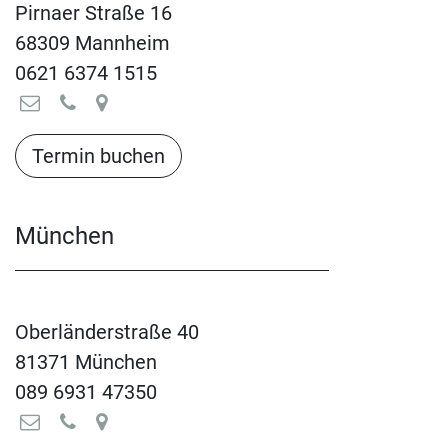
Pirnaer Straße 16
68309 Mannheim
0621 6374 1515
Termin buchen​​​​​​​​​​
München
Oberländerstraße 40
81371 München
089 6931 47350