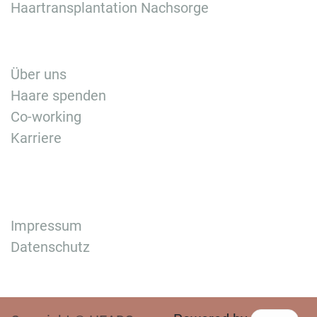
Haartransplantation Nachsorge
Über uns
Haare spenden
Co-working
Karriere
Impressum
Datenschutz