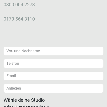
0800 004 2273
0173 564 3110
Wähle deine Studio