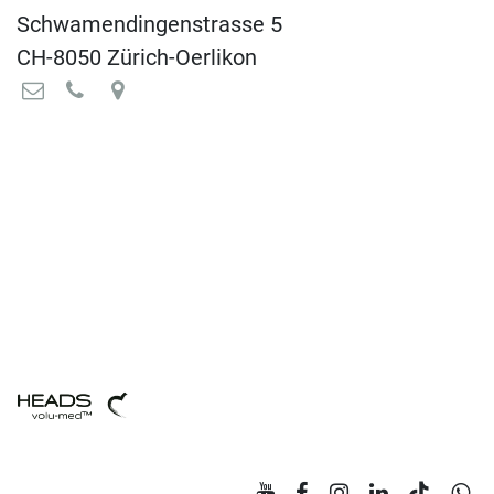
Schwamendingenstrasse 5
CH-8050 Zürich-Oerlikon