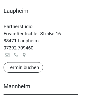
Laupheim
Partnerstudio
Erwin-Rentschler Straße 16
88471 Laupheim
07392 709460
Termin buchen​​​​​​​​​​
Mannheim