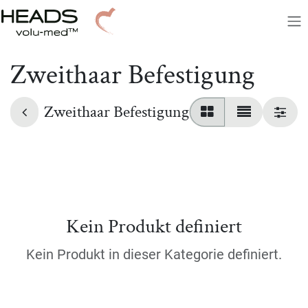
Zum Inhalt springen
Zweithaar Befestigung
Zweithaar Befestigung
Kein Produkt definiert
Kein Produkt in dieser Kategorie definiert.