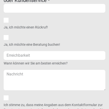
oder Kundenservice
*
Ja, ich möchte einen Rückruf!
Ja, ich möchte eine Beratung buchen!
Wann können wir Sie am besten erreichen?
Ich stimme zu, dass meine Angaben aus dem Kontaktformular zur