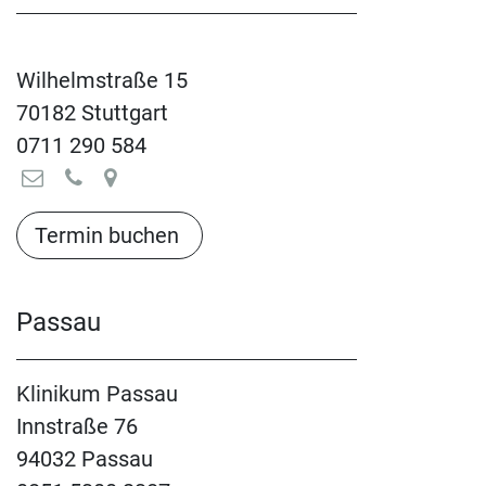
Wilhelmstraße 15
70182 Stuttgart
0711 290 584
Termin buchen​​​​​​​​​​
Passau
Klinikum Passau
Innstraße 76
94032 Passau