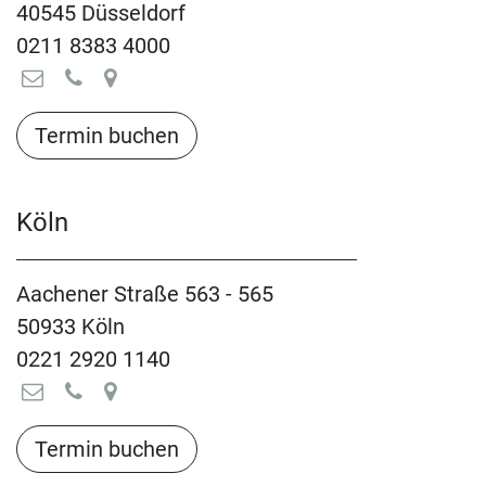
40545 Düsseldorf
0211 8383 4000
Termin buchen​​​​​​​​​​
Köln
Aachener Straße 563 - 565
50933 Köln
0221 2920 1140
Termin buchen​​​​​​​​​​