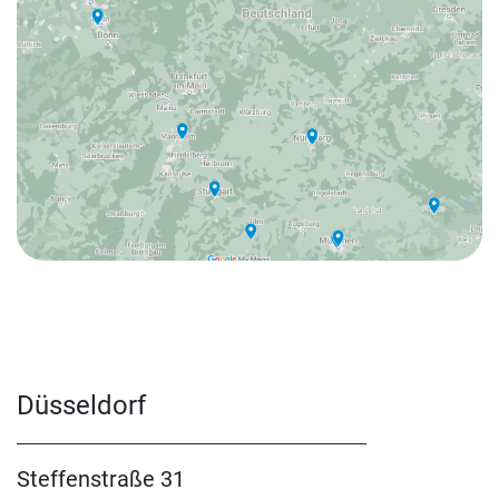
Düsseldorf
Steffenstraße 31