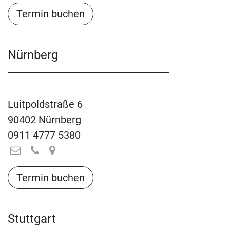
Termin buchen​​​​​​​​​​
Nürnberg
Luitpoldstraße 6
90402 Nürnberg
0911 4777 5380
Termin buchen​​​​​​​​​​
Stuttgart