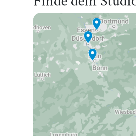
Finde dein Studi