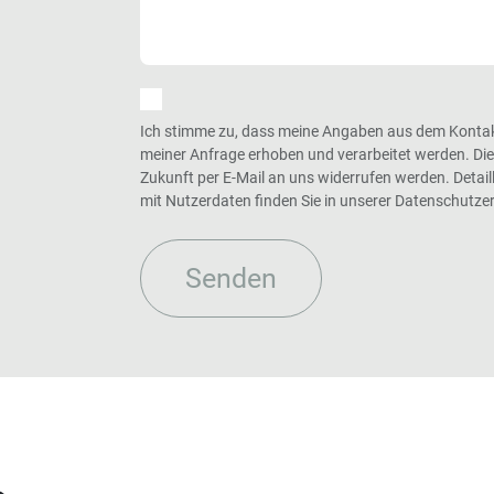
Ich stimme zu, dass meine Angaben aus dem Konta
meiner Anfrage erhoben und verarbeitet werden. Die E
Zukunft per E-Mail an uns widerrufen werden. Deta
mit Nutzerdaten finden Sie in unserer Datenschutze
Senden