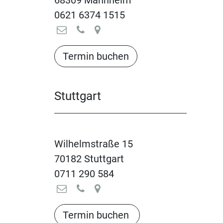
68309 Mannheim
0621 6374 1515
Termin buchen​​​​​​​​​​
Stuttgart
Wilhelmstraße 15
70182 Stuttgart
0711 290 584
Termin buchen​​​​​​​​​​