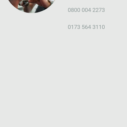
0800 004 2273
0173 564 3110