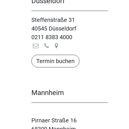
Düsseldorf
Steffenstraße 31
40545 Düsseldorf
0211 8383 4000
Termin buchen​​​​​​​​​​
Mannheim
Pirnaer Straße 16