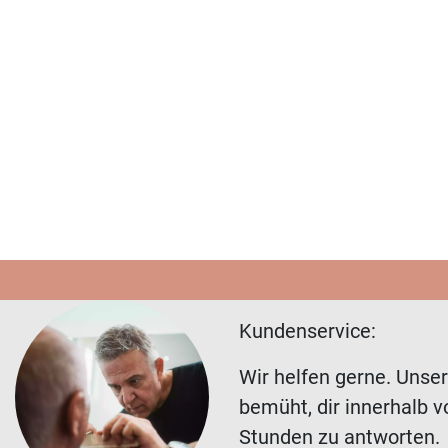
Kundenservice:
Wir helfen gerne. Unse
bemüht, dir innerhalb v
Stunden zu antworten.