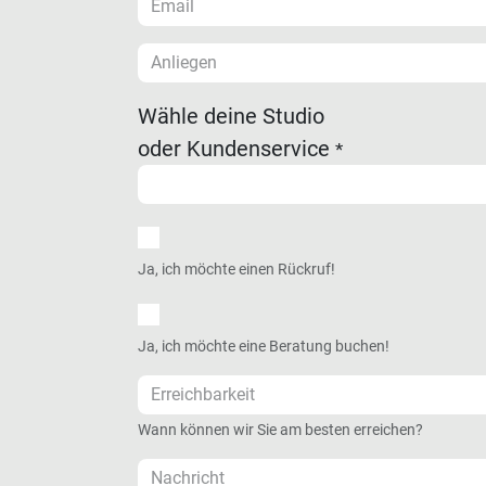
Wähle deine Studio
oder Kundenservice
*
Ja, ich möchte einen Rückruf!
Ja, ich möchte eine Beratung buchen!
Wann können wir Sie am besten erreichen?