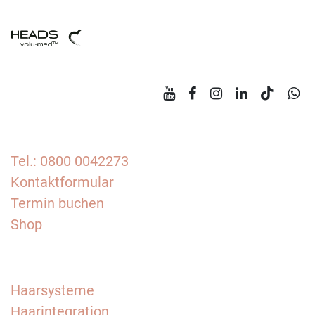
Tel.: 0800 0042273
Kontaktformular
Termin buchen
Shop
Haarsysteme
Haarintegration