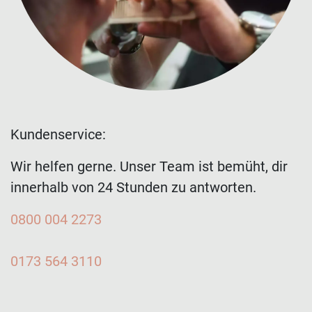
Kundenservice:
Wir helfen gerne. Unser Team ist bemüht, dir
innerhalb von 24 Stunden zu antworten.
0800 004 2273
0173 564 3110