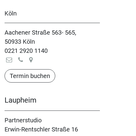
Köln
Aachener Straße 563- 565,
50933 Köln
0221 2920 1140
Termin buchen​​​​​​​​​​
Laupheim
Partnerstudio
Erwin-Rentschler Straße 16