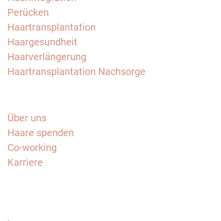
Perücken
Haartransplantation
Haargesundheit
Haarverlängerung
Haartransplantation Nachsorge
Über uns
Haare spenden
Co-working
Karriere