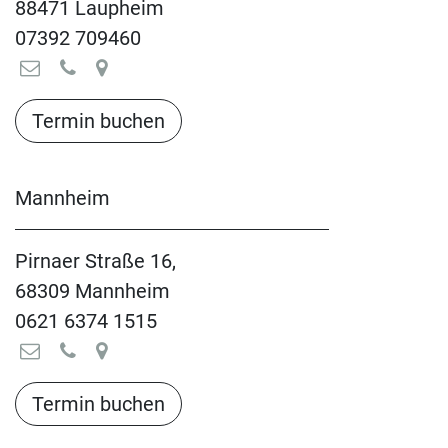
88471 Laupheim
07392 709460
Termin buchen​​​​​​​​​​
Mannheim
Pirnaer Straße 16,
68309 Mannheim
0621 6374 1515
Termin buchen​​​​​​​​​​