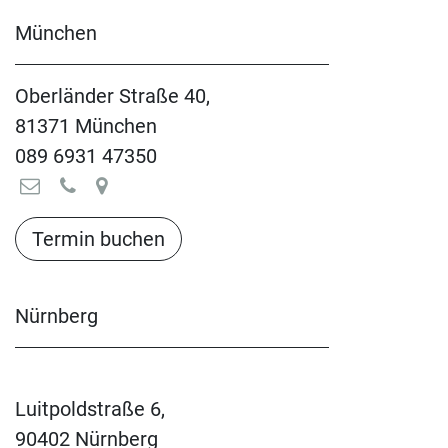
München
Oberländer Straße 40,
81371 München
089 6931 47350
Termin buchen​​​​​​​​​​
Nürnberg
Luitpoldstraße 6,
90402 Nürnberg