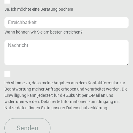
Ja, ich möchte eine Beratung buchen!
Wann können wir Sie am besten erreichen?
Ich stimme zu, dass meine Angaben aus dem Kontaktformular zur
Beantwortung meiner Anfrage erhoben und verarbeitet werden. Die
Einwilligung kann jederzeit für die Zukunft per E-Mail an uns
widerrufen werden. Detaillierte Informationen zum Umgang mit
Nutzerdaten finden Sie in unserer Datenschutzerklärung.
Senden