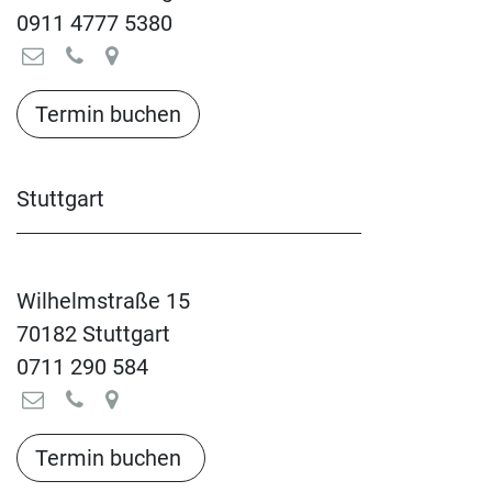
0911 4777 5380
Termin buchen​​​​​​​​​​
Stuttgart
Wilhelmstraße 15
70182 Stuttgart
0711 290 584
Termin buchen​​​​​​​​​​