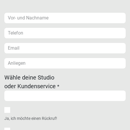
Wähle deine Studio
oder Kundenservice
*
Ja, ich möchte einen Rückruf!