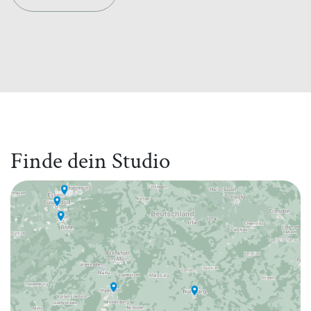
Finde dein Studio