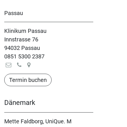
Passau
Klinikum Passau
Innstrasse 76
94032 Passau
0851 5300 2387
Termin buchen​​​​​​​​​​
Dänemark
Mette Faldborg, UniQue. M