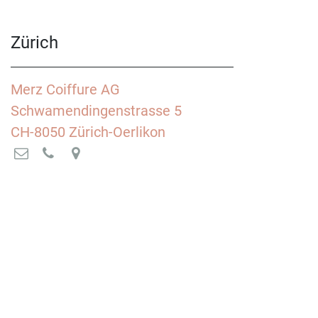
Zürich
Merz Coiffure AG
Schwamendingenstrasse 5
CH-8050 Zürich-Oerlikon