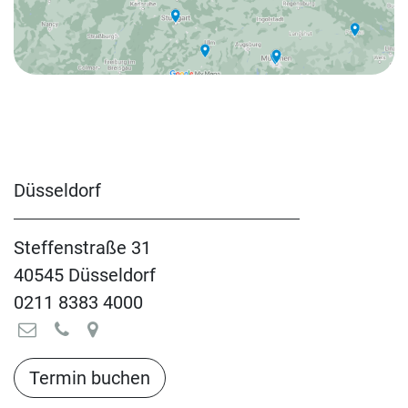
Düsseldorf
Steffenstraße 31
40545 Düsseldorf
0211 8383 4000
Termin buchen​​​​​​​​​​